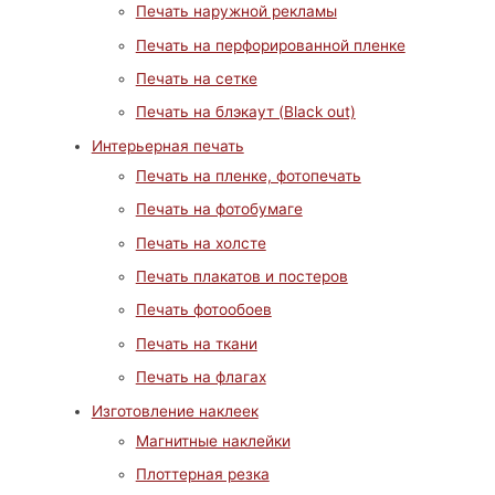
Печать наружной рекламы
Печать на перфорированной пленке
Печать на сетке
Печать на блэкаут (Black out)
Интерьерная печать
Печать на пленке, фотопечать
Печать на фотобумаге
Печать на холсте
Печать плакатов и постеров
Печать фотообоев
Печать на ткани
Печать на флагах
Изготовление наклеек
Магнитные наклейки
Плоттерная резка