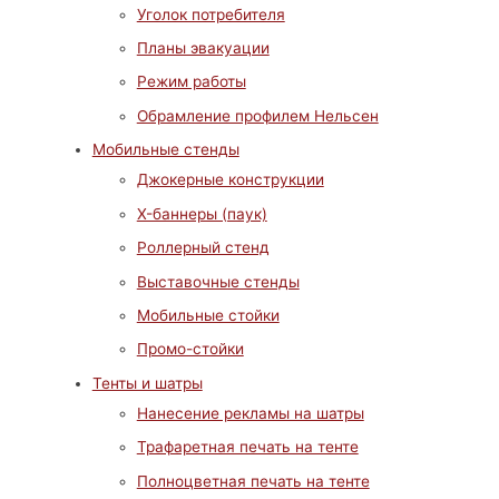
Уголок потребителя
Планы эвакуации
Режим работы
Обрамление профилем Нельсен
Мобильные стенды
Джокерные конструкции
X-баннеры (паук)
Роллерный стенд
Выставочные стенды
Мобильные стойки
Промо-стойки
Тенты и шатры
Нанесение рекламы на шатры
Трафаретная печать на тенте
Полноцветная печать на тенте