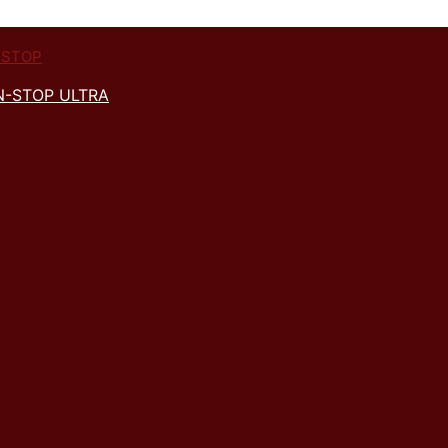
N-STOP ULTRA