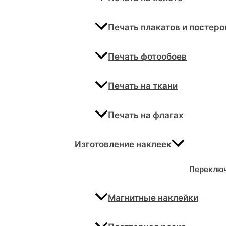
Печать плакатов и постеро
Печать фотообоев
Печать на ткани
Печать на флагах
Изготовление наклеек
Переклю
Магнитные наклейки