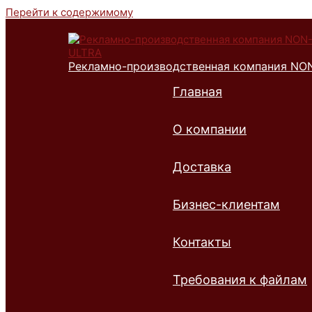
Перейти к содержимому
Рекламно-производственная компания NO
Главная
О компании
Доставка
Бизнес-клиентам
Контакты
Требования к файлам