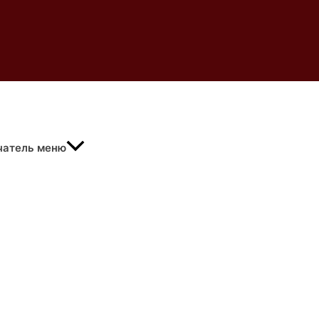
чатель меню