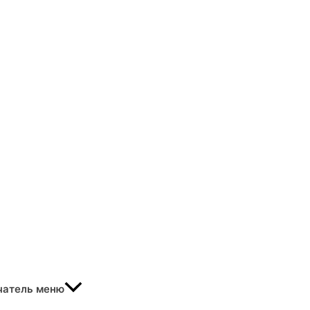
чатель меню