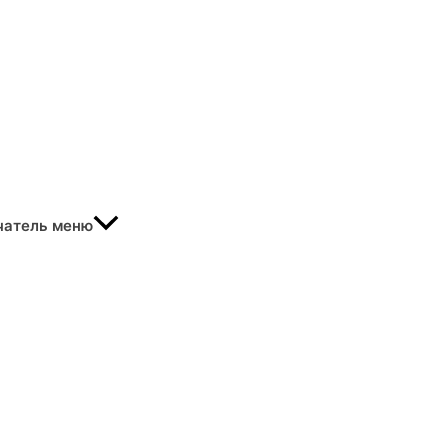
чатель меню