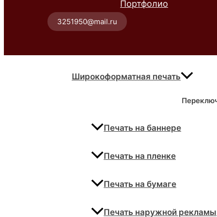
Портфолио
3251950@mail.ru
Широкоформатная печать
Переклю
Печать на баннере
Печать на пленке
Печать на бумаге
Печать наружной рекламы