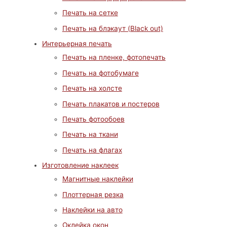
Печать на сетке
Печать на блэкаут (Black out)
Интерьерная печать
Печать на пленке, фотопечать
Печать на фотобумаге
Печать на холсте
Печать плакатов и постеров
Печать фотообоев
Печать на ткани
Печать на флагах
Изготовление наклеек
Магнитные наклейки
Плоттерная резка
Наклейки на авто
Оклейка окон