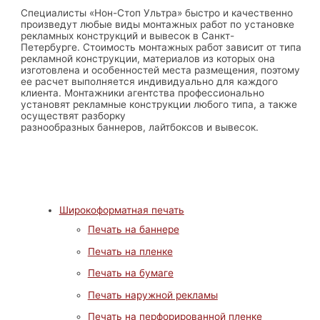
Специалисты «Нон-Стоп Ультра» быстро и качественно
произведут любые виды монтажных работ по установке
рекламных конструкций и вывесок в Санкт-
Петербурге. Стоимость монтажных работ зависит от типа
рекламной конструкции, материалов из которых она
изготовлена и особенностей места размещения, поэтому
ее расчет выполняется индивидуально для каждого
клиента. Монтажники агентства профессионально
установят рекламные конструкции любого типа, а также
осуществят разборку
разнообразных баннеров, лайтбоксов и вывесок.
Широкоформатная печать
Печать на баннере
Печать на пленке
Печать на бумаге
Печать наружной рекламы
Печать на перфорированной пленке