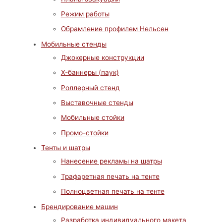
Режим работы
Обрамление профилем Нельсен
Мобильные стенды
Джокерные конструкции
X-баннеры (паук)
Роллерный стенд
Выставочные стенды
Мобильные стойки
Промо-стойки
Тенты и шатры
Нанесение рекламы на шатры
Трафаретная печать на тенте
Полноцветная печать на тенте
Брендирование машин
Разработка индивидуального макета