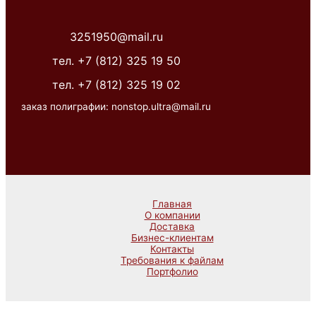
3251950@mail.ru
тел. +7 (812) 325 19 50
тел. +7 (812) 325 19 02
заказ полиграфии: nonstop.ultra@mail.ru
Главная
О компании
Доставка
Бизнес-клиентам
Контакты
Требования к файлам
Портфолио