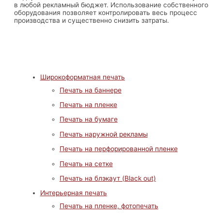
в любой рекламный бюджет. Использование собственного
оборудования позволяет контролировать весь процесс
производства и существенно снизить затраты.
Широкоформатная печать
Печать на баннере
Печать на пленке
Печать на бумаге
Печать наружной рекламы
Печать на перфорированной пленке
Печать на сетке
Печать на блэкаут (Black out)
Интерьерная печать
Печать на пленке, фотопечать