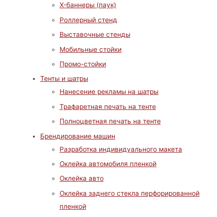
X-баннеры (паук)
Роллерный стенд
Выставочные стенды
Мобильные стойки
Промо-стойки
Тенты и шатры
Нанесение рекламы на шатры
Трафаретная печать на тенте
Полноцветная печать на тенте
Брендирование машин
Разработка индивидуального макета
Оклейка автомобиля пленкой
Оклейка авто
Оклейка заднего стекла перфорированной
пленкой