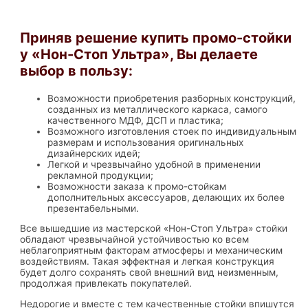
Приняв решение купить промо-стойки
у «Нон-Стоп Ультра», Вы делаете
выбор в пользу:
Возможности приобретения разборных конструкций,
созданных из металлического каркаса, самого
качественного МДФ, ДСП и пластика;
Возможного изготовления стоек по индивидуальным
размерам и использования оригинальных
дизайнерских идей;
Легкой и чрезвычайно удобной в применении
рекламной продукции;
Возможности заказа к промо-стойкам
дополнительных аксессуаров, делающих их более
презентабельными.
Все вышедшие из мастерской «Нон-Стоп Ультра» стойки
обладают чрезвычайной устойчивостью ко всем
неблагоприятным факторам атмосферы и механическим
воздействиям. Такая эффектная и легкая конструкция
будет долго сохранять свой внешний вид неизменным,
продолжая привлекать покупателей.
Недорогие и вместе с тем качественные стойки впишутся