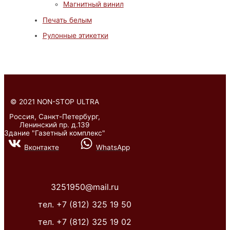
Магнитный винил
Печать белым
Рулонные этикетки
©
2021 NON-STOP ULTRA
Россия, Санкт-Петербург,
Ленинский пр. д.139
Здание "Газетный комплекс"
Вконтакте
WhatsApp
3251950@mail.ru
тел. +7 (812) 325 19 50
тел. +7 (812) 325 19 02