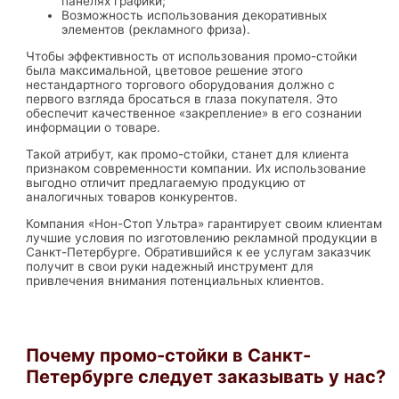
панелях графики;
Возможность использования декоративных
элементов (рекламного фриза).
Чтобы эффективность от использования промо-стойки
была максимальной, цветовое решение этого
нестандартного торгового оборудования должно с
первого взгляда бросаться в глаза покупателя. Это
обеспечит качественное «закрепление» в его сознании
информации о товаре.
Такой атрибут, как промо-стойки, станет для клиента
признаком современности компании. Их использование
выгодно отличит предлагаемую продукцию от
аналогичных товаров конкурентов.
Компания «Нон-Стоп Ультра» гарантирует своим клиентам
лучшие условия по изготовлению рекламной продукции в
Санкт-Петербурге. Обратившийся к ее услугам заказчик
получит в свои руки надежный инструмент для
привлечения внимания потенциальных клиентов.
Почему промо-стойки в Санкт-
Петербурге следует заказывать у нас?