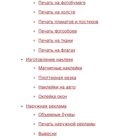
Печать на фотобумаге
Печать на холсте
Печать плакатов и постеров
Печать фотообоев
Печать на ткани
Печать на флагах
Изготовление наклеек
Магнитные наклейки
Плоттерная резка
Наклейки на авто
Оклейка окон
Наружная реклама
Объемные буквы
Печать наружной рекламы
Вывески